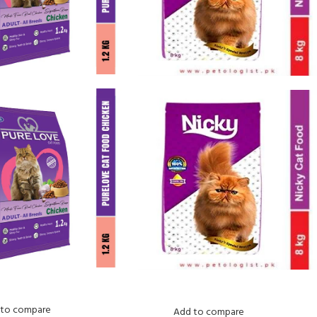
 to compare
Add to compare