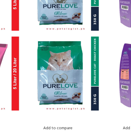
Add to compare
Add