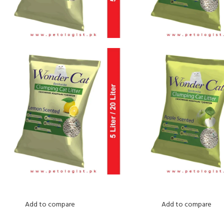
Add to compare
Add to compare