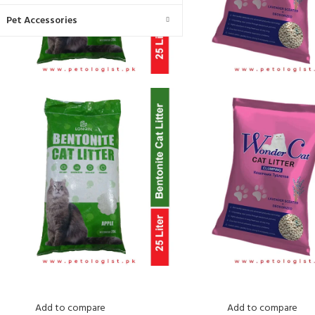
Pet Accessories
Add to compare
Add to compare